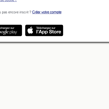
s pas encore inscrit ?
Créer votre compte